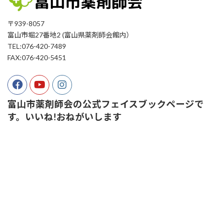
〒939-8057
富山市堀27番地2 (富山県薬剤師会館内）
TEL:076-420-7489
FAX:076-420-5451
富山市薬剤師会の公式フェイスブックページで
す。いいね!おねがいします