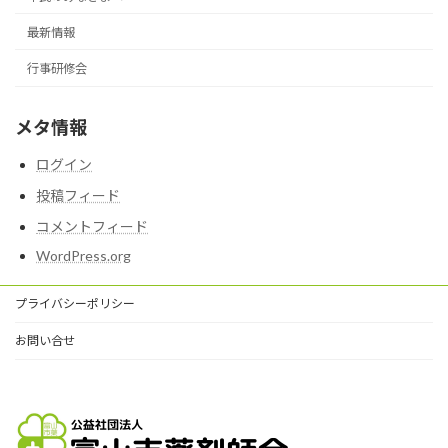
最新情報
行事研修会
メタ情報
ログイン
投稿フィード
コメントフィード
WordPress.org
プライバシーポリシー
お問い合せ