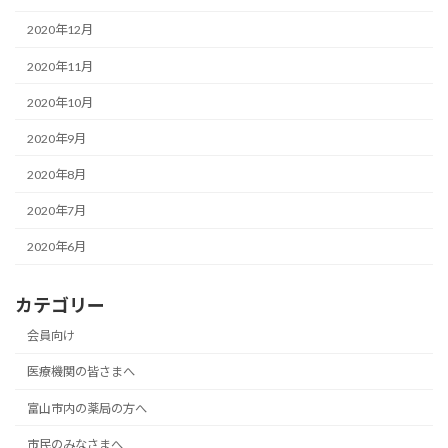
2020年12月
2020年11月
2020年10月
2020年9月
2020年8月
2020年7月
2020年6月
カテゴリー
会員向け
医療機関の皆さまへ
富山市内の薬局の方へ
市民のみなさまへ