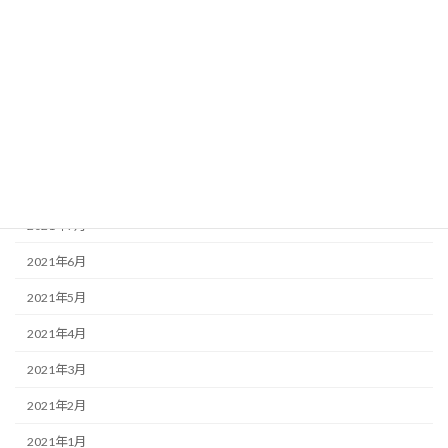
2022年1月
2021年12月
2021年11月
2021年10月
2021年9月
2021年8月
2021年7月
2021年6月
2021年5月
2021年4月
2021年3月
2021年2月
2021年1月