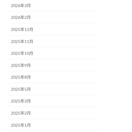
2026年3月
2026年2月
2025年12月
2025年11月
2025年10月
2025年9月
2025年8月
2025年5月
2025年3月
2025年2月
2025年1月