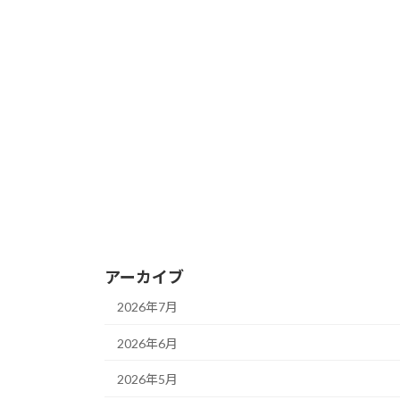
アーカイブ
2026年7月
2026年6月
2026年5月