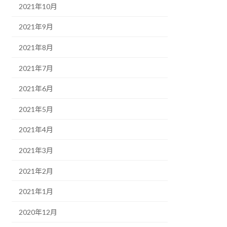
2021年10月
2021年9月
2021年8月
2021年7月
2021年6月
2021年5月
2021年4月
2021年3月
2021年2月
2021年1月
2020年12月