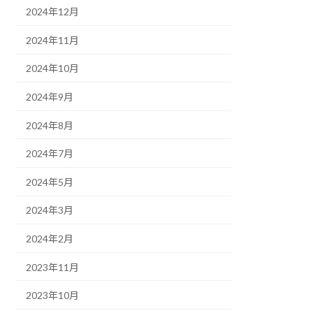
2024年12月
2024年11月
2024年10月
2024年9月
2024年8月
2024年7月
2024年5月
2024年3月
2024年2月
2023年11月
2023年10月