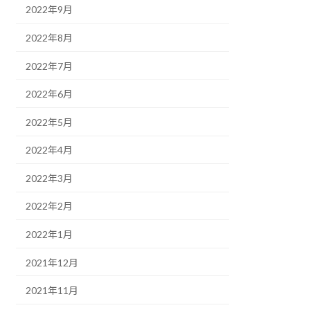
2022年9月
2022年8月
2022年7月
2022年6月
2022年5月
2022年4月
2022年3月
2022年2月
2022年1月
2021年12月
2021年11月