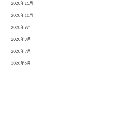
2020年11月
2020年10月
2020年9月
2020年8月
2020年7月
2020年6月