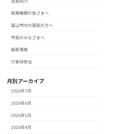
会員向け
医療機関の皆さまへ
富山市内の薬局の方へ
市民のみなさまへ
最新情報
行事研修会
月別アーカイブ
2026年7月
2026年6月
2026年5月
2026年4月