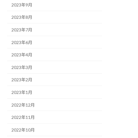
2023年9月
2023年8月
2023年7月
2023年6月
2023年4月
2023年3月
2023年2月
2023年1月
2022年12月
2022年11月
2022年10月