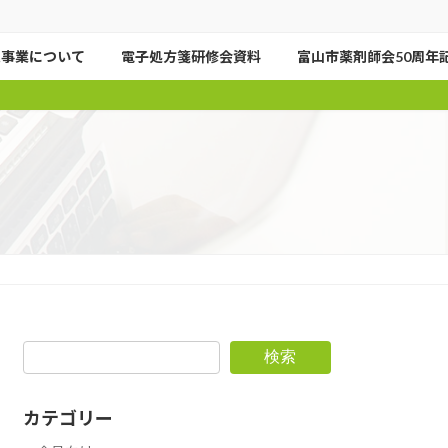
進事業について
電子処方箋研修会資料
富山市薬剤師会50周年
検索
カテゴリー