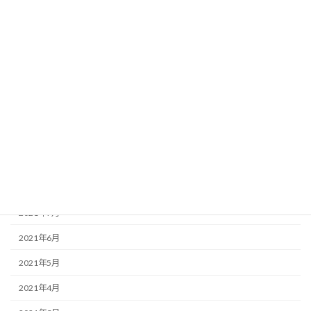
2022年3月
2022年2月
2022年1月
2021年12月
2021年11月
2021年10月
2021年9月
2021年8月
2021年7月
2021年6月
2021年5月
2021年4月