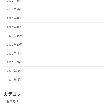
2021年3月
2021年2月
2021年1月
2020年12月
2020年11月
2020年10月
2020年9月
2020年8月
2020年7月
2020年6月
カテゴリー
会員向け