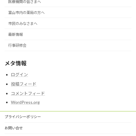
医療機関の皆さまへ
富山市内の薬局の方へ
市民のみなさまへ
最新情報
行事研修会
メタ情報
ログイン
投稿フィード
コメントフィード
WordPress.org
プライバシーポリシー
お問い合せ