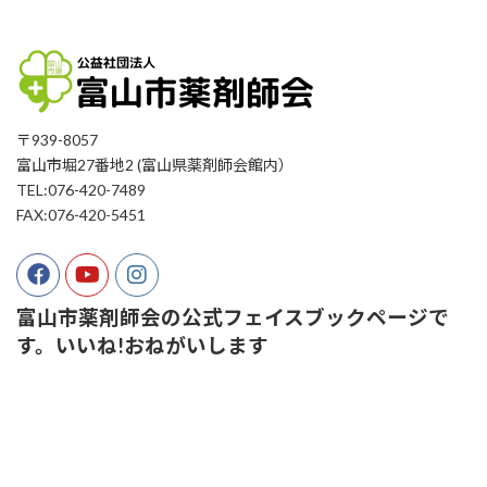
〒939-8057
富山市堀27番地2 (富山県薬剤師会館内）
TEL:076-420-7489
FAX:076-420-5451
富山市薬剤師会の公式フェイスブックページで
す。いいね!おねがいします