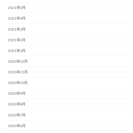
2021年5月
2021年4月
2021年3月
2021年2月
2021年1月
2020年12月
2020年11月
2020年10月
2020年9月
2020年8月
2020年7月
2020年6月