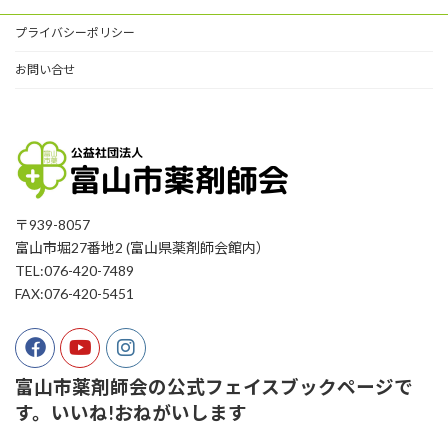
プライバシーポリシー
お問い合せ
〒939-8057
富山市堀27番地2 (富山県薬剤師会館内）
TEL:076-420-7489
FAX:076-420-5451
富山市薬剤師会の公式フェイスブックページで
す。いいね!おねがいします