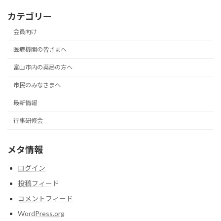
カテゴリー
会員向け
医療機関の皆さまへ
富山市内の薬局の方へ
市民のみなさまへ
最新情報
行事研修会
メタ情報
ログイン
投稿フィード
コメントフィード
WordPress.org