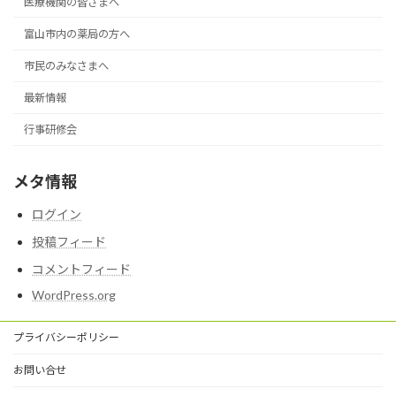
医療機関の皆さまへ
富山市内の薬局の方へ
市民のみなさまへ
最新情報
行事研修会
メタ情報
ログイン
投稿フィード
コメントフィード
WordPress.org
プライバシーポリシー
お問い合せ