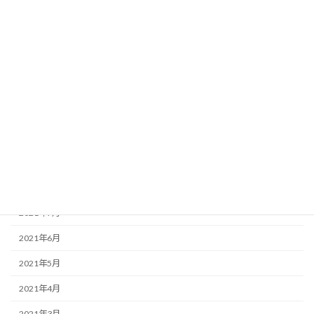
2022年3月
2022年2月
2022年1月
2021年12月
2021年11月
2021年10月
2021年9月
2021年8月
2021年7月
2021年6月
2021年5月
2021年4月
2021年3月