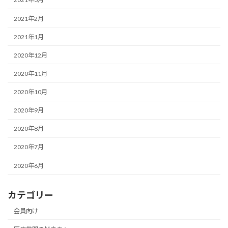
2021年2月
2021年1月
2020年12月
2020年11月
2020年10月
2020年9月
2020年8月
2020年7月
2020年6月
カテゴリー
会員向け