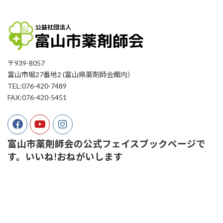
〒939-8057
富山市堀27番地2 (富山県薬剤師会館内）
TEL:076-420-7489
FAX:076-420-5451
富山市薬剤師会の公式フェイスブックページで
す。いいね!おねがいします