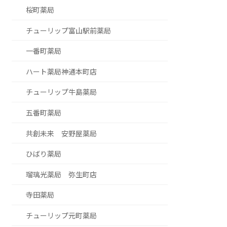
桜町薬局
チューリップ富山駅前薬局
一番町薬局
ハート薬局神通本町店
チューリップ牛島薬局
五番町薬局
共創未来 安野屋薬局
ひばり薬局
瑠璃光薬局 弥生町店
寺田薬局
チューリップ元町薬局