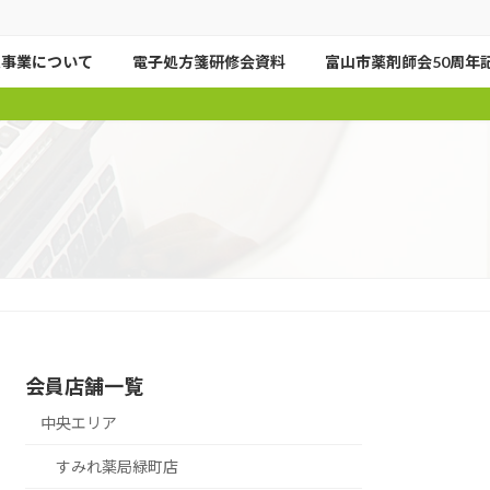
進事業について
電子処方箋研修会資料
富山市薬剤師会50周年
会員店舗一覧
中央エリア
すみれ薬局緑町店