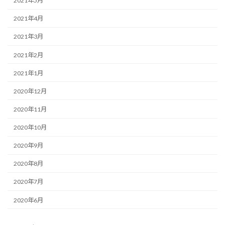
2021年5月
2021年4月
2021年3月
2021年2月
2021年1月
2020年12月
2020年11月
2020年10月
2020年9月
2020年8月
2020年7月
2020年6月