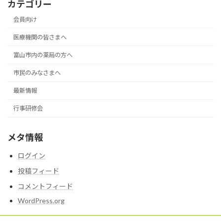
カテゴリー
会員向け
医療機関の皆さまへ
富山市内の薬局の方へ
市民のみなさまへ
最新情報
行事研修会
メタ情報
ログイン
投稿フィード
コメントフィード
WordPress.org