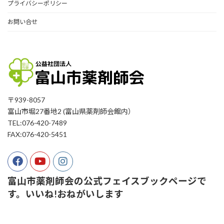
プライバシーポリシー
お問い合せ
〒939-8057
富山市堀27番地2 (富山県薬剤師会館内）
TEL:076-420-7489
FAX:076-420-5451
富山市薬剤師会の公式フェイスブックページで
す。いいね!おねがいします